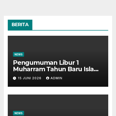
BERITA
NEWS
Pengumuman Libur 1
Muharram Tahun Baru Islam
1448H
15 JUNI 2026
ADMIN
NEWS