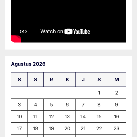
Agustus 2026
S
S
R
K
J
S
M
1
2
3
4
5
6
7
8
9
10
11
12
13
14
15
16
17
18
19
20
21
22
23