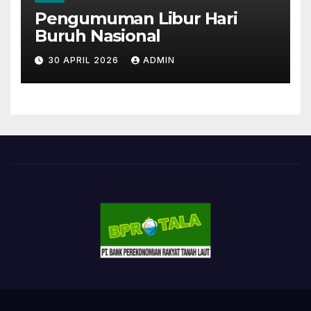
Pengumuman Libur Hari
Buruh Nasional
30 APRIL 2026
ADMIN