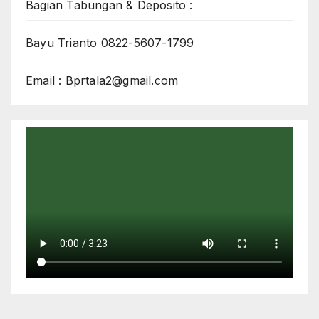
Bagian Tabungan & Deposito :
Bayu Trianto 0822-5607-1799
Email : Bprtala2@gmail.com