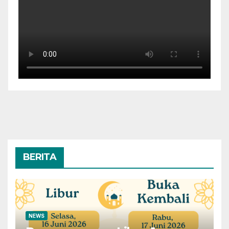
BERITA
NEWS