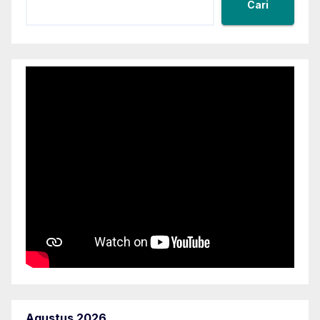
Cari
Agustus 2026