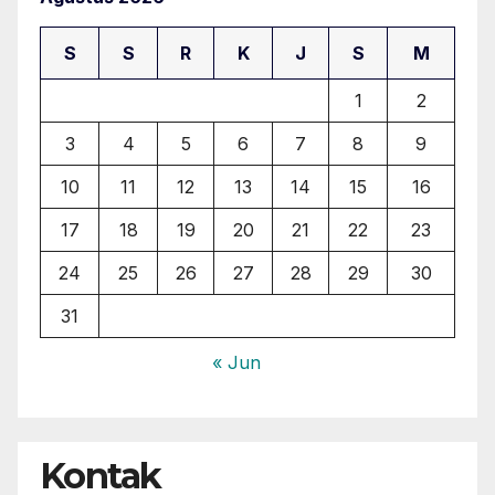
S
S
R
K
J
S
M
1
2
3
4
5
6
7
8
9
10
11
12
13
14
15
16
17
18
19
20
21
22
23
24
25
26
27
28
29
30
31
« Jun
Kontak