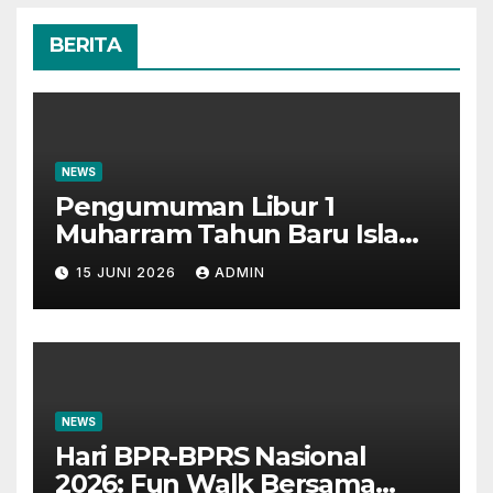
BERITA
NEWS
Pengumuman Libur 1
Muharram Tahun Baru Islam
1448H
15 JUNI 2026
ADMIN
NEWS
Hari BPR-BPRS Nasional
2026: Fun Walk Bersama