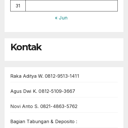
31
« Jun
Kontak
Raka Aditya W. 0812-9513-1411
Agus Dwi K. 0812-5109-3667
Novi Anto S. 0821-4863-5762
Bagian Tabungan & Deposito :