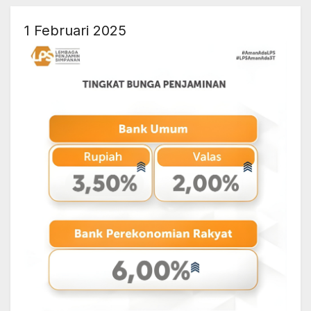
1 Februari 2025