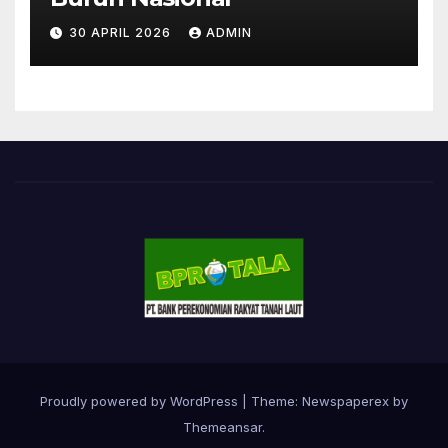
30 APRIL 2026
ADMIN
Proudly powered by WordPress
|
Theme: Newspaperex by
Themeansar
.