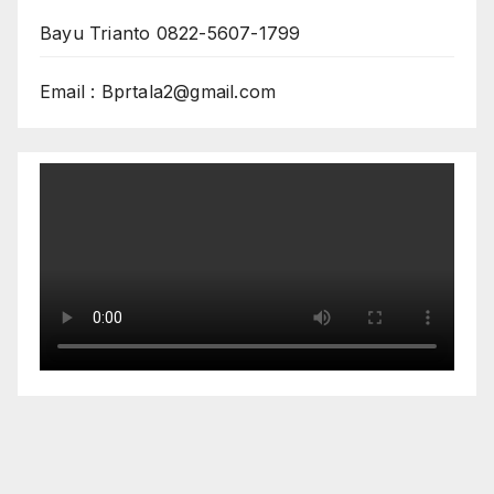
Bayu Trianto 0822-5607-1799
Email : Bprtala2@gmail.com