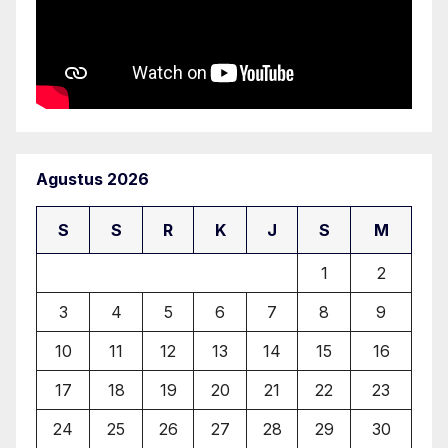
Agustus 2026
S
S
R
K
J
S
M
1
2
3
4
5
6
7
8
9
10
11
12
13
14
15
16
17
18
19
20
21
22
23
24
25
26
27
28
29
30