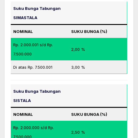
Suku Bunga Tabungan
SIMASTALA
NOMINAL
SUKU BUNGA (%)
Rp. 2.000.001 s/d Rp.
2,00 %
7.500.000
Di atas Rp. 7.500.001
3,00 %
Suku Bunga Tabungan
SISTALA
NOMINAL
SUKU BUNGA (%)
Rp. 2.000.000 s/d Rp.
2,50 %
7.500.000