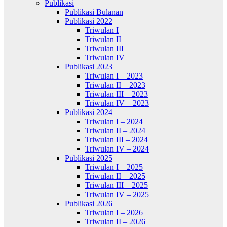
Publikasi
Publikasi Bulanan
Publikasi 2022
Triwulan I
Triwulan II
Triwulan III
Triwulan IV
Publikasi 2023
Triwulan I – 2023
Triwulan II – 2023
Triwulan III – 2023
Triwulan IV – 2023
Publikasi 2024
Triwulan I – 2024
Triwulan II – 2024
Triwulan III – 2024
Triwulan IV – 2024
Publikasi 2025
Triwulan I – 2025
Triwulan II – 2025
Triwulan III – 2025
Triwulan IV – 2025
Publikasi 2026
Triwulan I – 2026
Triwulan II – 2026