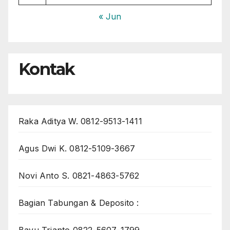
« Jun
Kontak
Raka Aditya W. 0812-9513-1411
Agus Dwi K. 0812-5109-3667
Novi Anto S. 0821-4863-5762
Bagian Tabungan & Deposito :