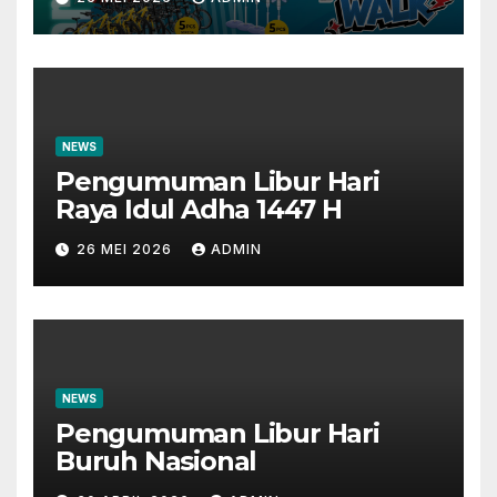
Perbankan
NEWS
Pengumuman Libur Hari
Raya Idul Adha 1447 H
26 MEI 2026
ADMIN
NEWS
Pengumuman Libur Hari
Buruh Nasional