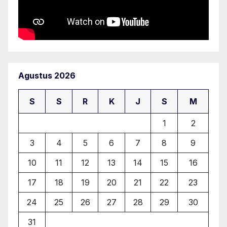
Agustus 2026
S
S
R
K
J
S
M
1
2
3
4
5
6
7
8
9
10
11
12
13
14
15
16
17
18
19
20
21
22
23
24
25
26
27
28
29
30
31