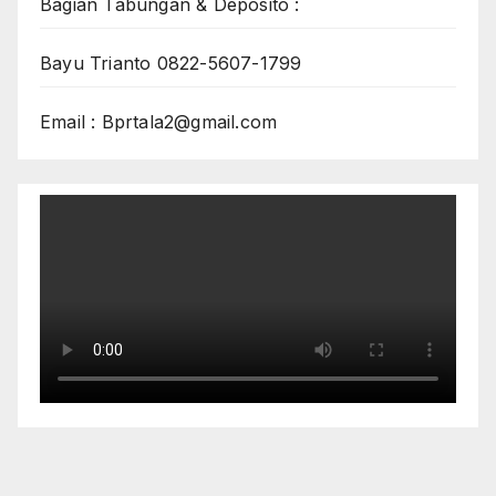
Bagian Tabungan & Deposito :
Bayu Trianto 0822-5607-1799
Email : Bprtala2@gmail.com