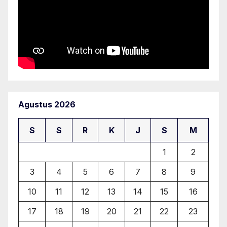
Agustus 2026
S
S
R
K
J
S
M
1
2
3
4
5
6
7
8
9
10
11
12
13
14
15
16
17
18
19
20
21
22
23