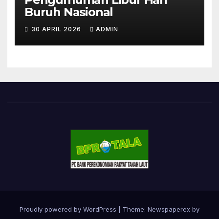
Buruh Nasional
30 APRIL 2026
ADMIN
Proudly powered by WordPress
|
Theme: Newspaperex by