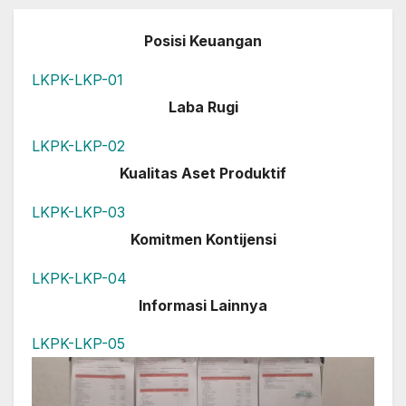
Posisi Keuangan
LKPK-LKP-01
Laba Rugi
LKPK-LKP-02
Kualitas Aset Produktif
LKPK-LKP-03
Komitmen Kontijensi
LKPK-LKP-04
Informasi Lainnya
LKPK-LKP-05