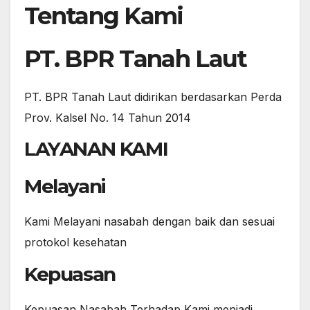
Tentang Kami
PT. BPR Tanah Laut
PT. BPR Tanah Laut didirikan berdasarkan Perda
Prov. Kalsel No. 14 Tahun 2014
LAYANAN KAMI
Melayani
Kami Melayani nasabah dengan baik dan sesuai
protokol kesehatan
Kepuasan
Kepuasan Nasabah Terhadap Kami menjadi