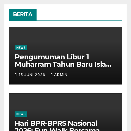
BERITA
NEWS
Pengumuman Libur 1
Muharram Tahun Baru Islam
1448H
15 JUNI 2026
ADMIN
NEWS
Hari BPR-BPRS Nasional
2026: Fun Walk Bersama