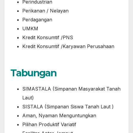
Perindustrian
Perikanan / Nelayan
Perdagangan
UMKM
Kredit Konsumtif /PNS
Kredit Konsumtif /Karyawan Perusahaan
Tabungan
SIMASTALA (Simpanan Masyarakat Tanah
Laut)
SISTALA (Simpanan Siswa Tanah Laut )
Aman, Nyaman Menguntungkan
Pilihan Produktif Variatif