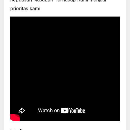
prioritas kami