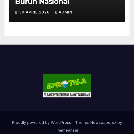
Buruh Nasional
30 APRIL 2026
ADMIN
Proudly powered by WordPress
|
Theme: Newspaperex by
Themeansar
.