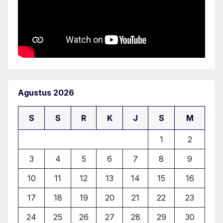
Agustus 2026
S
S
R
K
J
S
M
1
2
3
4
5
6
7
8
9
10
11
12
13
14
15
16
17
18
19
20
21
22
23
24
25
26
27
28
29
30