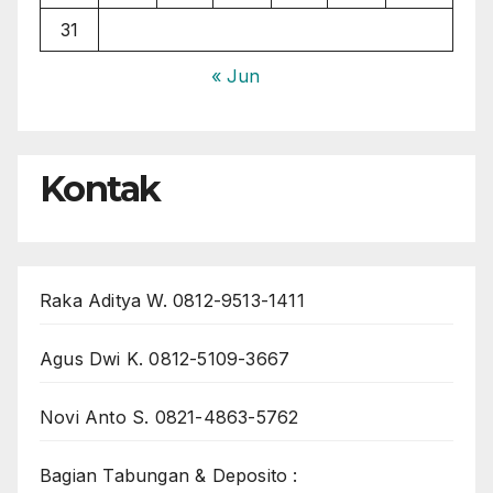
31
« Jun
Kontak
Raka Aditya W. 0812-9513-1411
Agus Dwi K. 0812-5109-3667
Novi Anto S. 0821-4863-5762
Bagian Tabungan & Deposito :