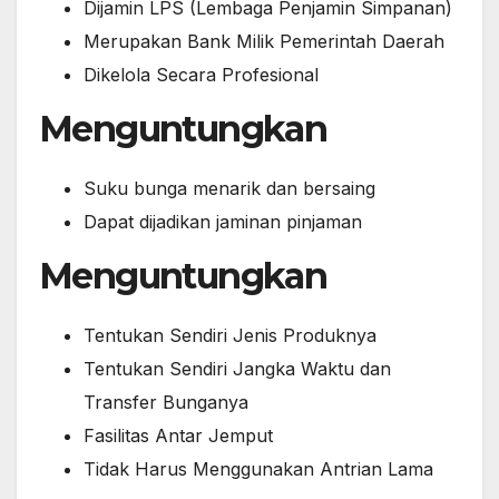
Dijamin LPS (Lembaga Penjamin Simpanan)
Merupakan Bank Milik Pemerintah Daerah
Dikelola Secara Profesional
Menguntungkan
Suku bunga menarik dan bersaing
Dapat dijadikan jaminan pinjaman
Menguntungkan
Tentukan Sendiri Jenis Produknya
Tentukan Sendiri Jangka Waktu dan
Transfer Bunganya
Fasilitas Antar Jemput
Tidak Harus Menggunakan Antrian Lama