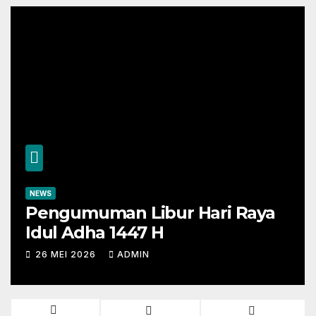
NEWS
Pengumuman Libur Hari Raya
Idul Adha 1447 H
26 MEI 2026
ADMIN