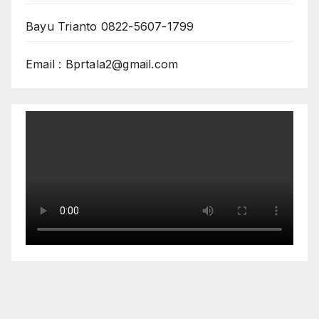
Bayu Trianto 0822-5607-1799
Email : Bprtala2@gmail.com