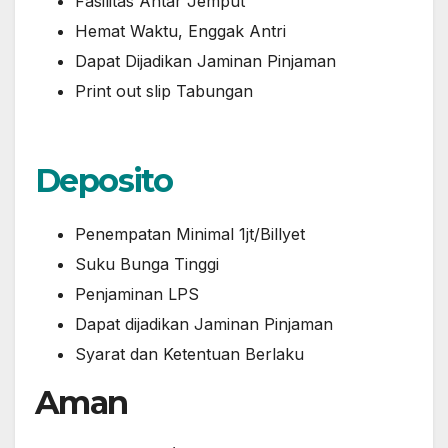
Fasilitas Antar Jemput
Hemat Waktu, Enggak Antri
Dapat Dijadikan Jaminan Pinjaman
Print out slip Tabungan
Deposito
Penempatan Minimal 1jt/Billyet
Suku Bunga Tinggi
Penjaminan LPS
Dapat dijadikan Jaminan Pinjaman
Syarat dan Ketentuan Berlaku
Aman