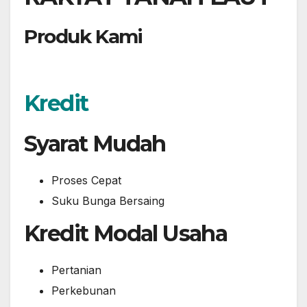
Produk Kami
Kredit
Syarat Mudah
Proses Cepat
Suku Bunga Bersaing
Kredit Modal Usaha
Pertanian
Perkebunan