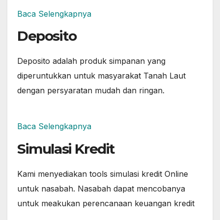
Baca Selengkapnya
Deposito
Deposito adalah produk simpanan yang
diperuntukkan untuk masyarakat Tanah Laut
dengan persyaratan mudah dan ringan.
Baca Selengkapnya
Simulasi Kredit
Kami menyediakan tools simulasi kredit Online
untuk nasabah. Nasabah dapat mencobanya
untuk meakukan perencanaan keuangan kredit