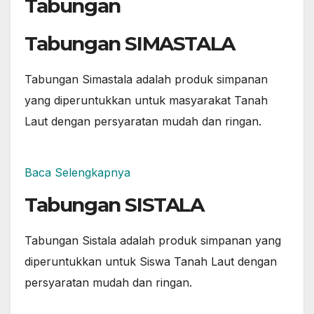
Tabungan
Tabungan SIMASTALA
Tabungan Simastala adalah produk simpanan
yang diperuntukkan untuk masyarakat Tanah
Laut dengan persyaratan mudah dan ringan.
Baca Selengkapnya
Tabungan SISTALA
Tabungan Sistala adalah produk simpanan yang
diperuntukkan untuk Siswa Tanah Laut dengan
persyaratan mudah dan ringan.