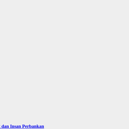
 dan Insan Perbankan