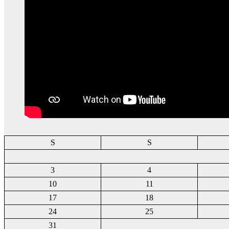
S
S
3
4
10
11
17
18
24
25
31