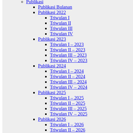
Publikasi
Publikasi Bulanan
Publikasi 2022
Triwulan I
Triwulan II
Triwulan III
Triwulan IV
Publikasi 2023
Triwulan I – 2023
Triwulan II – 2023
Triwulan III – 2023
Triwulan IV – 2023
Publikasi 2024
Triwulan I – 2024
Triwulan II – 2024
Triwulan III – 2024
Triwulan IV – 2024
Publikasi 2025
Triwulan I – 2025
Triwulan II – 2025
Triwulan III – 2025
Triwulan IV – 2025
Publikasi 2026
Triwulan I – 2026
Triwulan II – 2026