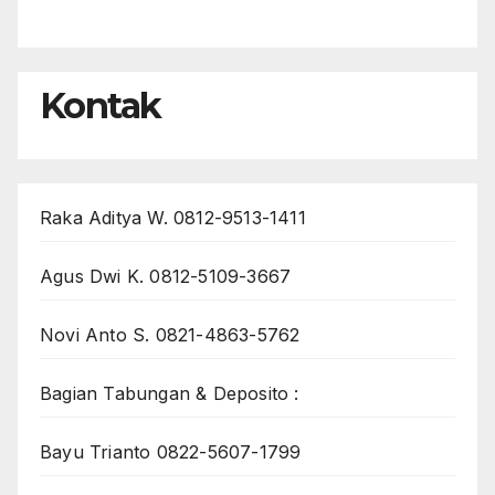
Kontak
Raka Aditya W. 0812-9513-1411
Agus Dwi K. 0812-5109-3667
Novi Anto S. 0821-4863-5762
Bagian Tabungan & Deposito :
Bayu Trianto 0822-5607-1799