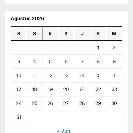
Agustus 2026
S
S
R
K
J
S
M
1
2
3
4
5
6
7
8
9
10
11
12
13
14
15
16
17
18
19
20
21
22
23
24
25
26
27
28
29
30
31
« Jun