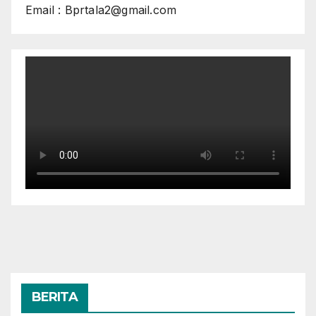
Email : Bprtala2@gmail.com
BERITA