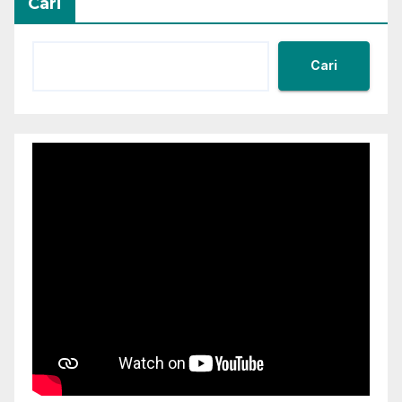
Cari
Cari