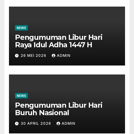
NEWS
Pengumuman Libur Hari
Raya Idul Adha 1447 H
26 MEI 2026
ADMIN
NEWS
Pengumuman Libur Hari
Buruh Nasional
30 APRIL 2026
ADMIN