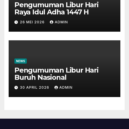
Pengumuman Libur Hari
Raya Idul Adha 1447 H
26 MEI 2026
ADMIN
NEWS
Pengumuman Libur Hari
Buruh Nasional
30 APRIL 2026
ADMIN