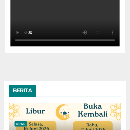
BERITA
NEWS