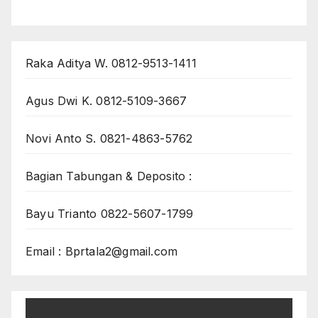
Raka Aditya W. 0812-9513-1411
Agus Dwi K. 0812-5109-3667
Novi Anto S. 0821-4863-5762
Bagian Tabungan & Deposito :
Bayu Trianto 0822-5607-1799
Email : Bprtala2@gmail.com