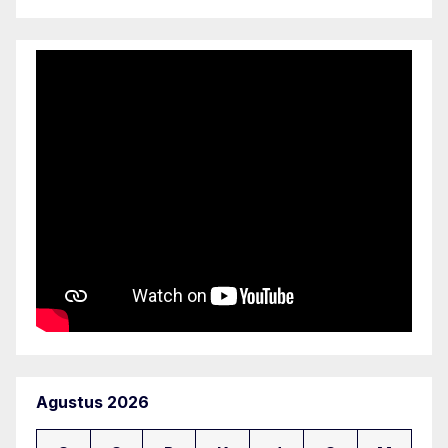
Agustus 2026