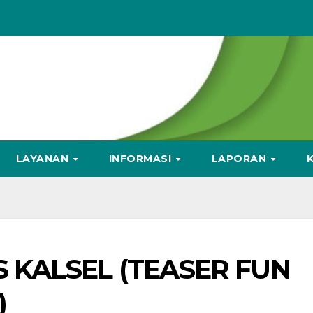
LAYANAN
INFORMASI
LAPORAN
S KALSEL (TEASER FUN
)