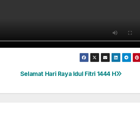
Selamat Hari Raya Idul Fitri 1444 H