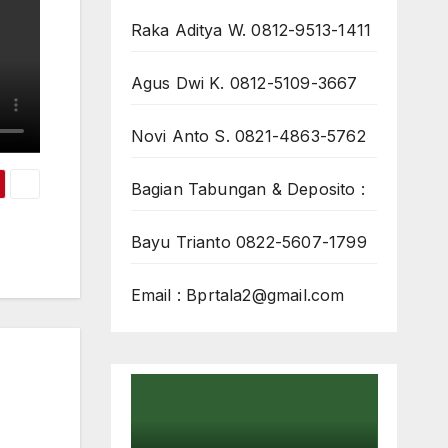
Raka Aditya W. 0812-9513-1411
Agus Dwi K. 0812-5109-3667
Novi Anto S. 0821-4863-5762
Bagian Tabungan & Deposito :
Bayu Trianto 0822-5607-1799
Email : Bprtala2@gmail.com