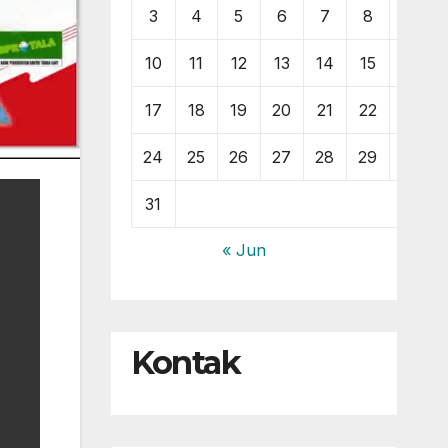
3
4
5
6
7
8
9
10
11
12
13
14
15
16
17
18
19
20
21
22
23
24
25
26
27
28
29
30
31
« Jun
Kontak