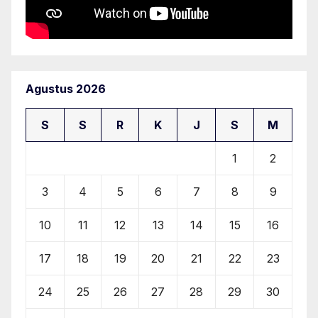
Agustus 2026
S
S
R
K
J
S
M
1
2
3
4
5
6
7
8
9
10
11
12
13
14
15
16
17
18
19
20
21
22
23
24
25
26
27
28
29
30