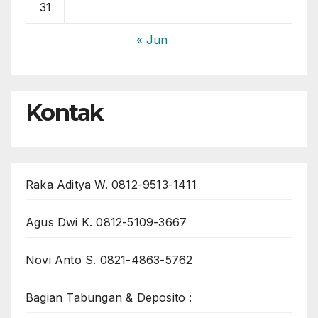
31
« Jun
Kontak
Raka Aditya W. 0812-9513-1411
Agus Dwi K. 0812-5109-3667
Novi Anto S. 0821-4863-5762
Bagian Tabungan & Deposito :