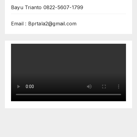
Bayu Trianto 0822-5607-1799
Email : Bprtala2@gmail.com