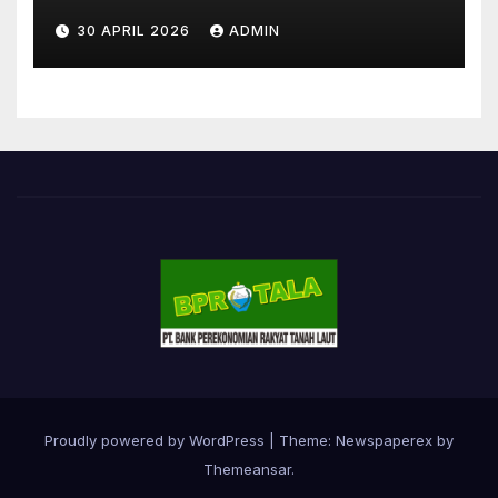
30 APRIL 2026
ADMIN
Proudly powered by WordPress
|
Theme: Newspaperex by
Themeansar
.