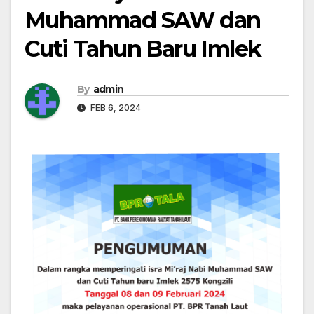
Muhammad SAW dan
Cuti Tahun Baru Imlek
By
admin
FEB 6, 2024