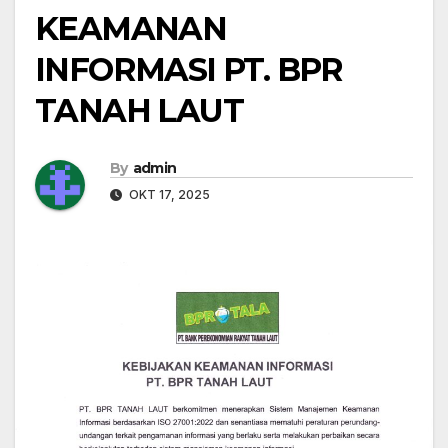
KEAMANAN
INFORMASI PT. BPR
TANAH LAUT
By
admin
OKT 17, 2025