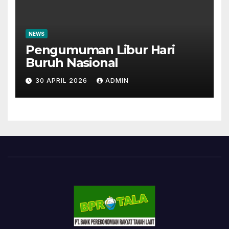
NEWS
Pengumuman Libur Hari
Buruh Nasional
30 APRIL 2026
ADMIN