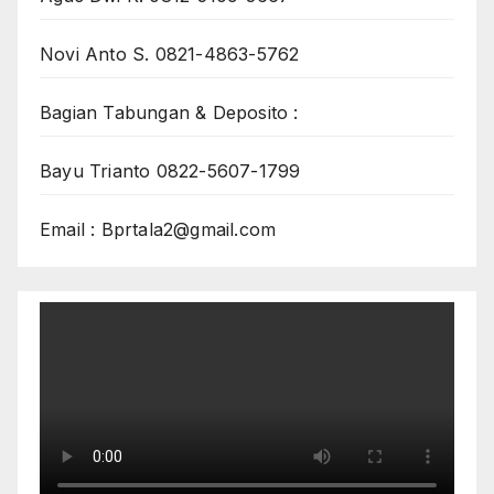
Novi Anto S. 0821-4863-5762
Bagian Tabungan & Deposito :
Bayu Trianto 0822-5607-1799
Email : Bprtala2@gmail.com