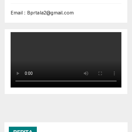
Email : Bprtala2@gmail.com