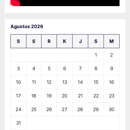
Agustus 2026
S
S
R
K
J
S
M
1
2
3
4
5
6
7
8
9
10
11
12
13
14
15
16
17
18
19
20
21
22
23
24
25
26
27
28
29
30
31