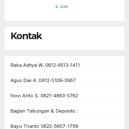
« Jun
Kontak
Raka Aditya W. 0812-9513-1411
Agus Dwi K. 0812-5109-3667
Novi Anto S. 0821-4863-5762
Bagian Tabungan & Deposito :
Bayu Trianto 0822-5607-1799