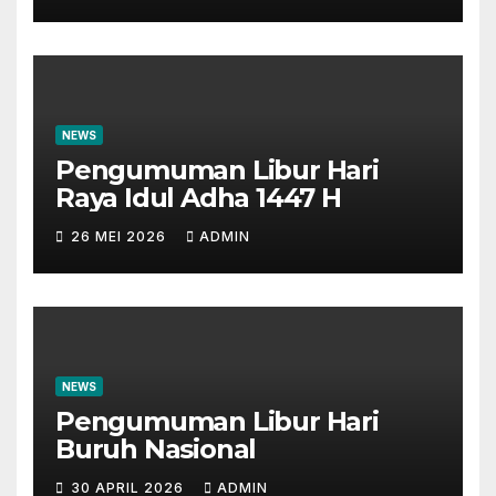
Perbankan
NEWS
Pengumuman Libur Hari
Raya Idul Adha 1447 H
26 MEI 2026
ADMIN
NEWS
Pengumuman Libur Hari
Buruh Nasional
30 APRIL 2026
ADMIN