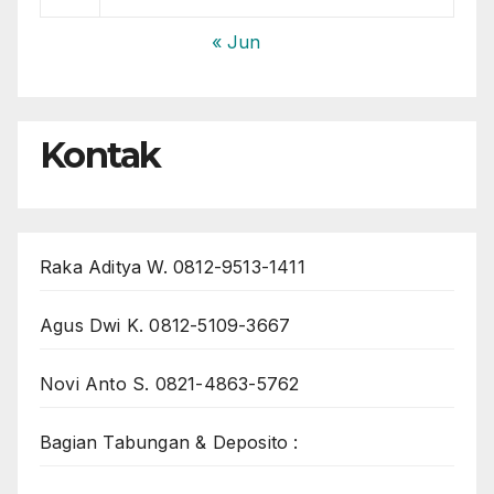
« Jun
Kontak
Raka Aditya W. 0812-9513-1411
Agus Dwi K. 0812-5109-3667
Novi Anto S. 0821-4863-5762
Bagian Tabungan & Deposito :