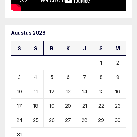
Agustus 2026
S
S
R
K
J
S
M
1
2
3
4
5
6
7
8
9
10
11
12
13
14
15
16
17
18
19
20
21
22
23
24
25
26
27
28
29
30
31