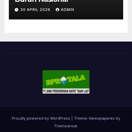
30 APRIL 2026
ADMIN
Proudly powered by WordPress
|
Theme: Newspaperex by
Themeansar
.