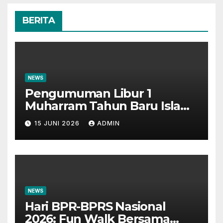
BERITA
NEWS
Pengumuman Libur 1
Muharram Tahun Baru Islam
1448H
15 JUNI 2026
ADMIN
NEWS
Hari BPR-BPRS Nasional
2026: Fun Walk Bersama