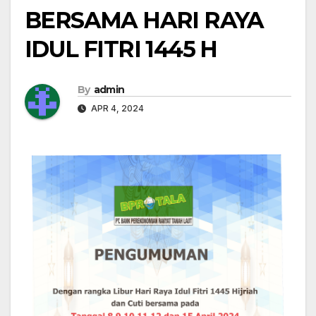
BERSAMA HARI RAYA
IDUL FITRI 1445 H
By
admin
APR 4, 2024