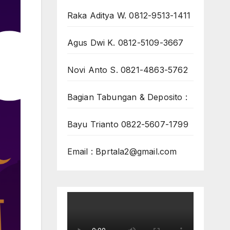
Raka Aditya W. 0812-9513-1411
Agus Dwi K. 0812-5109-3667
Novi Anto S. 0821-4863-5762
Bagian Tabungan & Deposito :
Bayu Trianto 0822-5607-1799
Email : Bprtala2@gmail.com