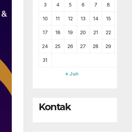
3
4
5
6
7
8
9
10
11
12
13
14
15
16
17
18
19
20
21
22
23
24
25
26
27
28
29
30
31
« Jun
Kontak