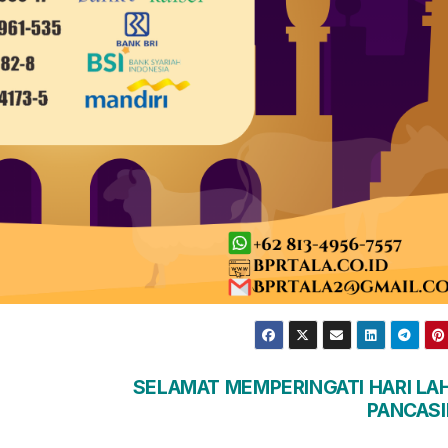
SELAMAT MEMPERINGATI HARI LAH
PANCASI