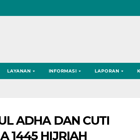
LAYANAN
INFORMASI
LAPORAN
DUL ADHA DAN CUTI
 1445 HIJRIAH