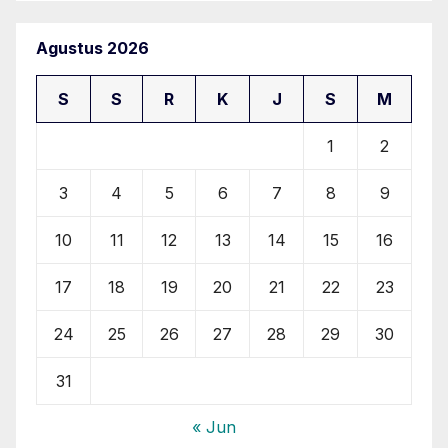
Agustus 2026
S
S
R
K
J
S
M
1
2
3
4
5
6
7
8
9
10
11
12
13
14
15
16
17
18
19
20
21
22
23
24
25
26
27
28
29
30
31
« Jun