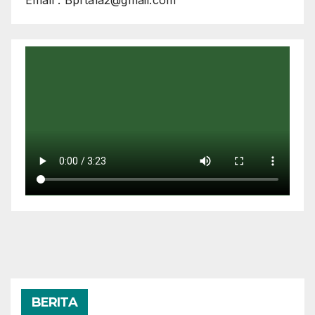
BERITA