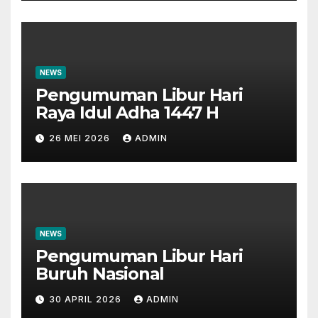
NEWS
Pengumuman Libur Hari
Raya Idul Adha 1447 H
26 MEI 2026
ADMIN
NEWS
Pengumuman Libur Hari
Buruh Nasional
30 APRIL 2026
ADMIN