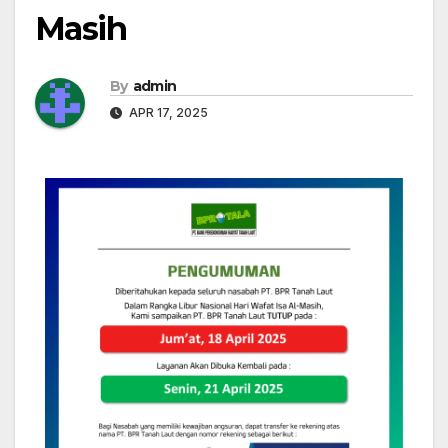
Masih
By
admin
APR 17, 2025