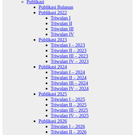
Publikasi
Publikasi Bulanan
Publikasi 2022
Triwulan I
Triwulan II
Triwulan III
Triwulan IV
Publikasi 2023
Triwulan I – 2023
Triwulan II – 2023
Triwulan III – 2023
Triwulan IV – 2023
Publikasi 2024
Triwulan I – 2024
Triwulan II – 2024
Triwulan III – 2024
Triwulan IV – 2024
Publikasi 2025
Triwulan I – 2025
Triwulan II – 2025
Triwulan III – 2025
Triwulan IV – 2025
Publikasi 2026
Triwulan I – 2026
Triwulan II – 2026