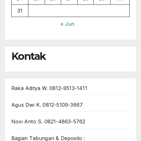
31
« Jun
Kontak
Raka Aditya W. 0812-9513-1411
Agus Dwi K. 0812-5109-3667
Novi Anto S. 0821-4863-5762
Bagian Tabungan & Deposito :