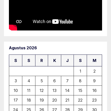
Agustus 2026
S
S
R
K
J
S
M
1
2
3
4
5
6
7
8
9
10
11
12
13
14
15
16
17
18
19
20
21
22
23
24
25
26
27
28
29
30