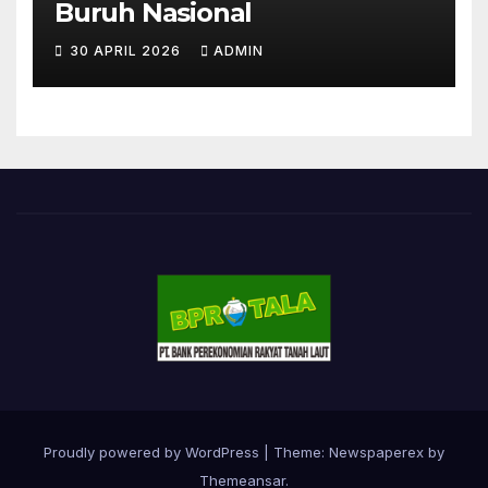
Buruh Nasional
30 APRIL 2026
ADMIN
Proudly powered by WordPress
|
Theme: Newspaperex by
Themeansar
.