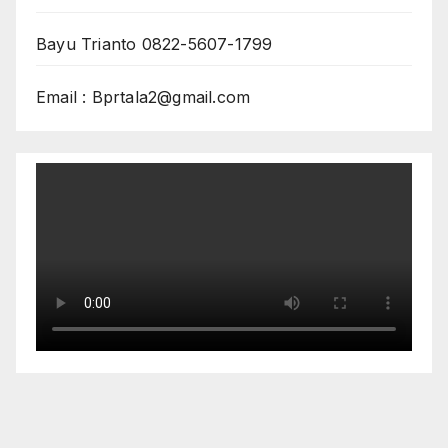
Bayu Trianto 0822-5607-1799
Email : Bprtala2@gmail.com