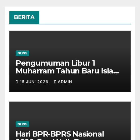
BERITA
NEWS
Pengumuman Libur 1
Muharram Tahun Baru Islam
1448H
15 JUNI 2026
ADMIN
NEWS
Hari BPR-BPRS Nasional