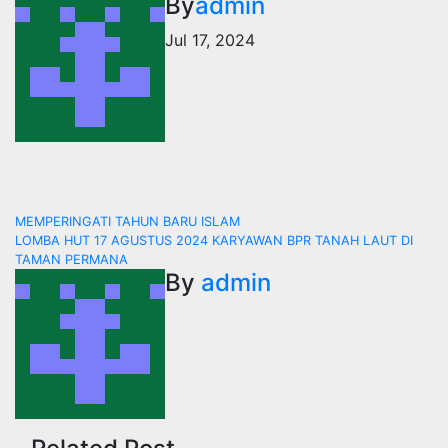
By
admin
Jul 17, 2024
Navigasi
MEMPERINGATI TAHUN BARU ISLAM
LOMBA HUT 17 AGUSTUS 2024 KARYAWAN BPR TANAH LAUT DI
pos
TAMAN PERMANA
By
admin