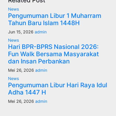
Related Post
News
Pengumuman Libur 1 Muharram
Tahun Baru Islam 1448H
Jun 15, 2026
admin
News
Hari BPR-BPRS Nasional 2026:
Fun Walk Bersama Masyarakat
dan Insan Perbankan
Mei 26, 2026
admin
News
Pengumuman Libur Hari Raya Idul
Adha 1447 H
Mei 26, 2026
admin