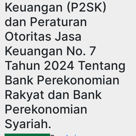
Keuangan (P2SK)
dan Peraturan
Otoritas Jasa
Keuangan No. 7
Tahun 2024 Tentang
Bank Perekonomian
Rakyat dan Bank
Perekonomian
Syariah.