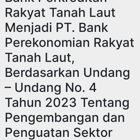
Rakyat Tanah Laut
Menjadi PT. Bank
Perekonomian Rakyat
Tanah Laut,
Berdasarkan Undang
– Undang No. 4
Tahun 2023 Tentang
Pengembangan dan
Penguatan Sektor