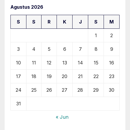
Agustus 2026
S
S
R
K
J
S
M
1
2
3
4
5
6
7
8
9
10
11
12
13
14
15
16
17
18
19
20
21
22
23
24
25
26
27
28
29
30
31
« Jun