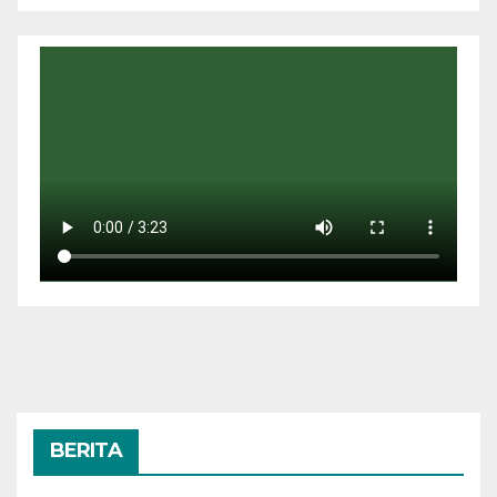
BERITA