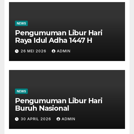
NEWS
Pengumuman Libur Hari
Raya Idul Adha 1447 H
26 MEI 2026
ADMIN
NEWS
Pengumuman Libur Hari
Buruh Nasional
30 APRIL 2026
ADMIN