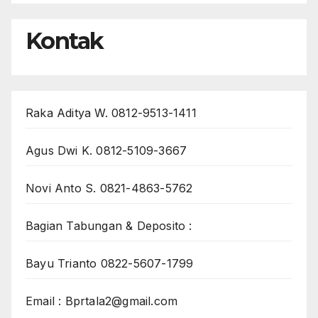
Kontak
Raka Aditya W. 0812-9513-1411
Agus Dwi K. 0812-5109-3667
Novi Anto S. 0821-4863-5762
Bagian Tabungan & Deposito :
Bayu Trianto 0822-5607-1799
Email : Bprtala2@gmail.com