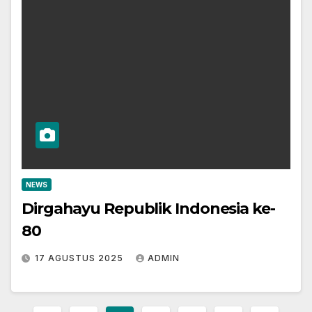
NEWS
Dirgahayu Republik Indonesia ke-
80
17 AGUSTUS 2025
ADMIN