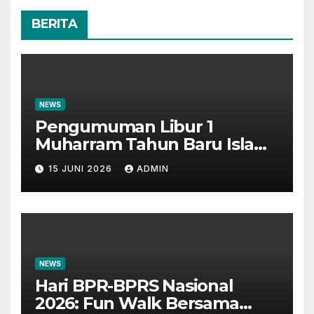
BERITA
NEWS
Pengumuman Libur 1
Muharram Tahun Baru Islam
1448H
15 JUNI 2026
ADMIN
NEWS
Hari BPR-BPRS Nasional
2026: Fun Walk Bersama