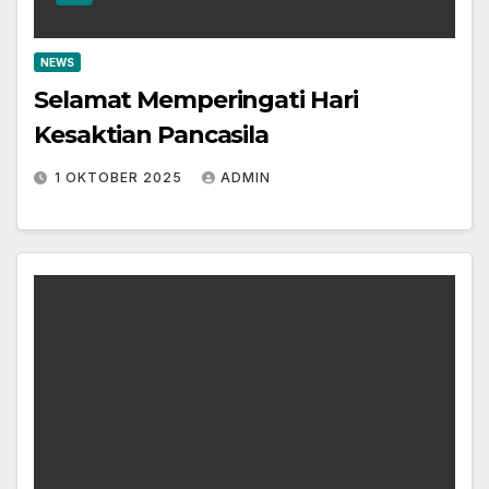
NEWS
Selamat Memperingati Hari
Kesaktian Pancasila
1 OKTOBER 2025
ADMIN