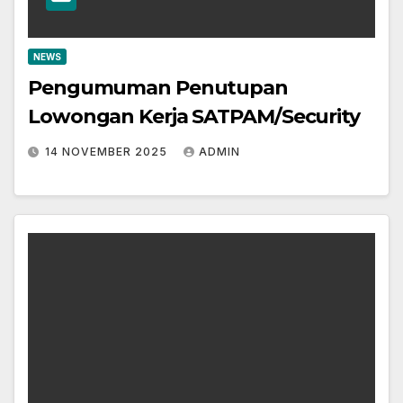
NEWS
Pengumuman Penutupan
Lowongan Kerja SATPAM/Security
14 NOVEMBER 2025
ADMIN