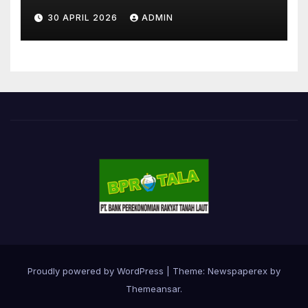
30 APRIL 2026
ADMIN
Proudly powered by WordPress
|
Theme: Newspaperex by
Themeansar
.