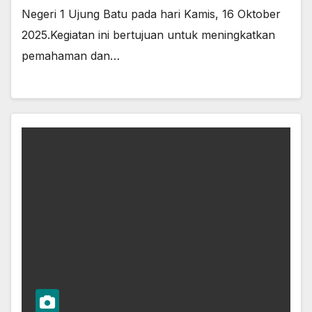
Negeri 1 Ujung Batu pada hari Kamis, 16 Oktober
2025.Kegiatan ini bertujuan untuk meningkatkan
pemahaman dan…