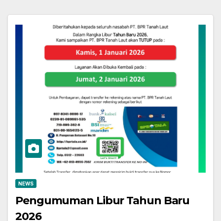
NEWS
Pengumuman Libur Tahun Baru
2026