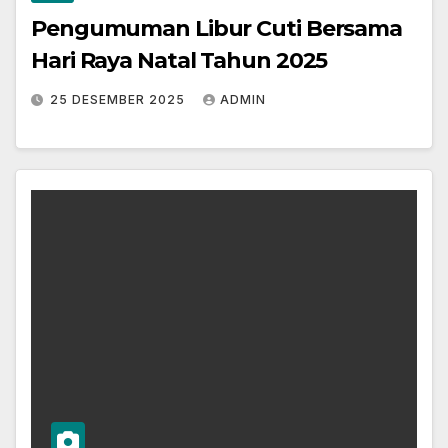
Pengumuman Libur Cuti Bersama
Hari Raya Natal Tahun 2025
25 DESEMBER 2025
ADMIN