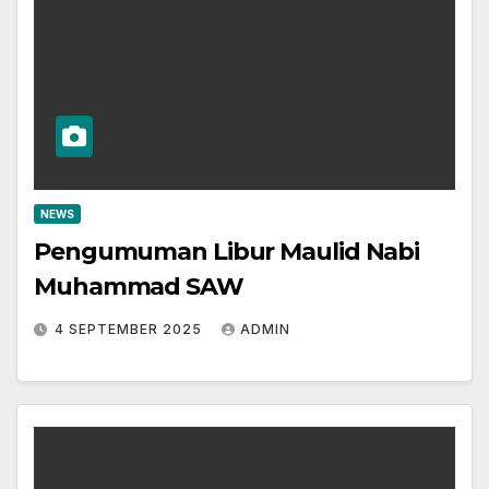
NEWS
Pengumuman Libur Maulid Nabi
Muhammad SAW
4 SEPTEMBER 2025
ADMIN