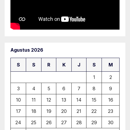
Agustus 2026
S
S
R
K
J
S
M
1
2
3
4
5
6
7
8
9
10
11
12
13
14
15
16
17
18
19
20
21
22
23
24
25
26
27
28
29
30