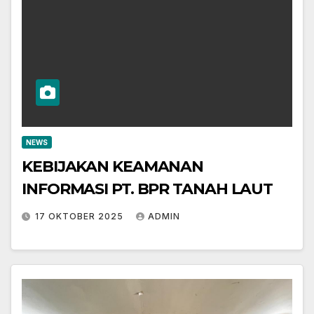
NEWS
KEBIJAKAN KEAMANAN
INFORMASI PT. BPR TANAH LAUT
17 OKTOBER 2025
ADMIN