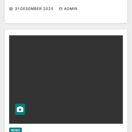
31 DESEMBER 2025
ADMIN
NEWS