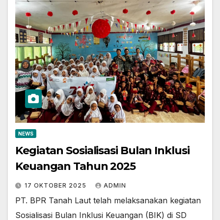
NEWS
Kegiatan Sosialisasi Bulan Inklusi
Keuangan Tahun 2025
17 OKTOBER 2025
ADMIN
PT. BPR Tanah Laut telah melaksanakan kegiatan
Sosialisasi Bulan Inklusi Keuangan (BIK) di SD