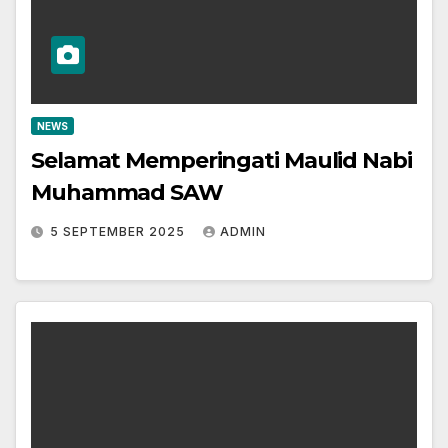
NEWS
Selamat Memperingati Maulid Nabi
Muhammad SAW
5 SEPTEMBER 2025
ADMIN