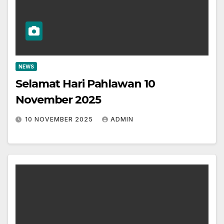
NEWS
Selamat Hari Pahlawan 10
November 2025
10 NOVEMBER 2025
ADMIN