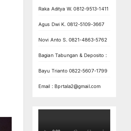
Raka Aditya W. 0812-9513-1411
Agus Dwi K. 0812-5109-3667
Novi Anto S. 0821-4863-5762
Bagian Tabungan & Deposito :
Bayu Trianto 0822-5607-1799
Email : Bprtala2@gmail.com