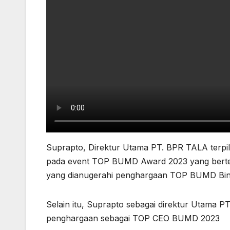
Suprapto, Direktur Utama PT. BPR TALA terpi
pada event TOP BUMD Award 2023 yang bertemp
yang dianugerahi penghargaan TOP BUMD Bin
Selain itu, Suprapto sebagai direktur Utama P
penghargaan sebagai TOP CEO BUMD 2023