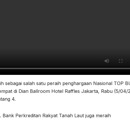
lih sebagai salah satu peraih penghargaan Nasional TOP
at di Dian Ballroom Hotel Raffles Jakarta, Rabu (5/04/
tang 4.
T. Bank Perkreditan Rakyat Tanah Laut juga meraih