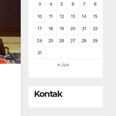
3
4
5
6
7
8
9
10
11
12
13
14
15
16
17
18
19
20
21
22
23
24
25
26
27
28
29
30
31
« Jun
Kontak