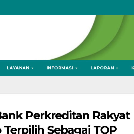
LAYANAN
INFORMASI
LAPORAN
Bank Perkreditan Rakyat
 Terpilih Sebagai TOP