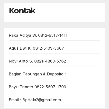
Kontak
Raka Aditya W. 0812-9513-1411
Agus Dwi K. 0812-5109-3667
Novi Anto S. 0821-4863-5762
Bagian Tabungan & Deposito :
Bayu Trianto 0822-5607-1799
Email : Bprtala2@gmail.com