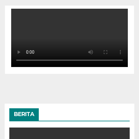
BERITA