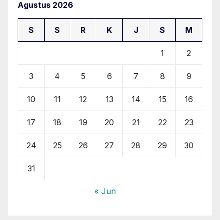
Agustus 2026
S
S
R
K
J
S
M
1
2
3
4
5
6
7
8
9
10
11
12
13
14
15
16
17
18
19
20
21
22
23
24
25
26
27
28
29
30
31
« Jun