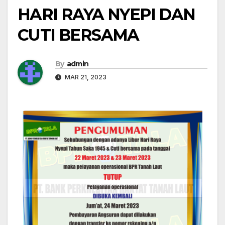
HARI RAYA NYEPI DAN
CUTI BERSAMA
By
admin
MAR 21, 2023