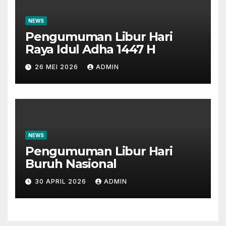
NEWS
Pengumuman Libur Hari
Raya Idul Adha 1447 H
26 MEI 2026
ADMIN
NEWS
Pengumuman Libur Hari
Buruh Nasional
30 APRIL 2026
ADMIN