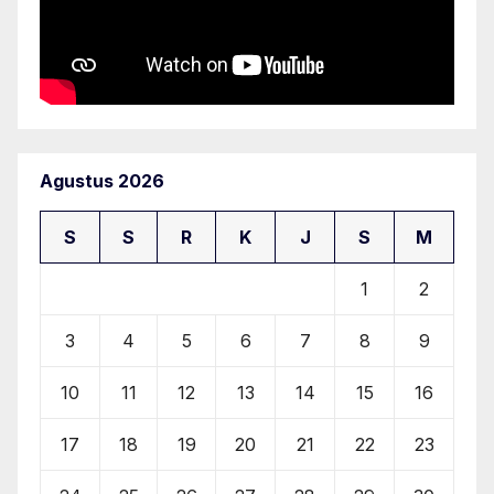
Agustus 2026
S
S
R
K
J
S
M
1
2
3
4
5
6
7
8
9
10
11
12
13
14
15
16
17
18
19
20
21
22
23