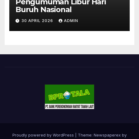
Pengumuman Libur Hari
Buruh Nasional
30 APRIL 2026
ADMIN
Proudly powered by WordPress
|
Theme: Newspaperex by