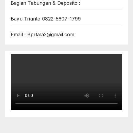
Bagian Tabungan & Deposito :
Bayu Trianto 0822-5607-1799
Email : Bprtala2@gmail.com