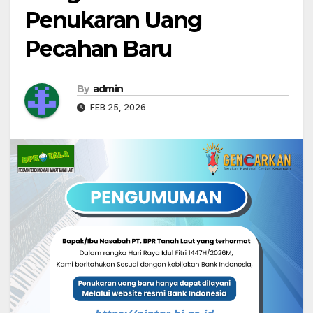
Penukaran Uang
Pecahan Baru
By
admin
FEB 25, 2026