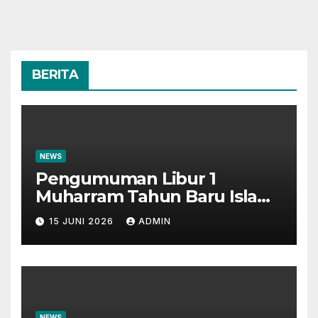
BERITA
NEWS
Pengumuman Libur 1
Muharram Tahun Baru Islam
1448H
15 JUNI 2026
ADMIN
NEWS