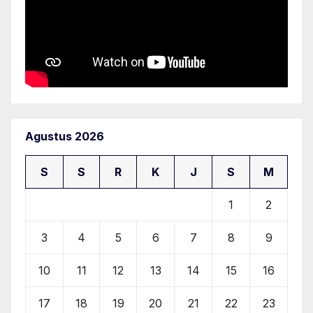
Agustus 2026
S
S
R
K
J
S
M
1
2
3
4
5
6
7
8
9
10
11
12
13
14
15
16
17
18
19
20
21
22
23