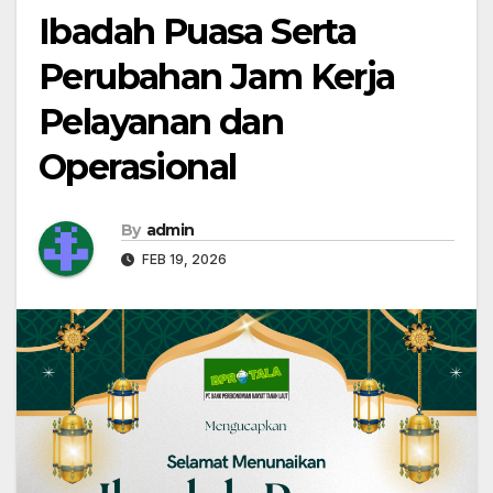
Ibadah Puasa Serta
Perubahan Jam Kerja
Pelayanan dan
Operasional
By
admin
FEB 19, 2026