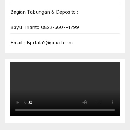
Bagian Tabungan & Deposito :
Bayu Trianto 0822-5607-1799
Email : Bprtala2@gmail.com