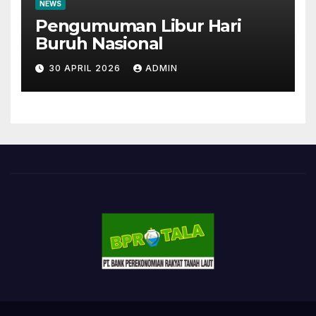
NEWS
Pengumuman Libur Hari
Buruh Nasional
30 APRIL 2026
ADMIN