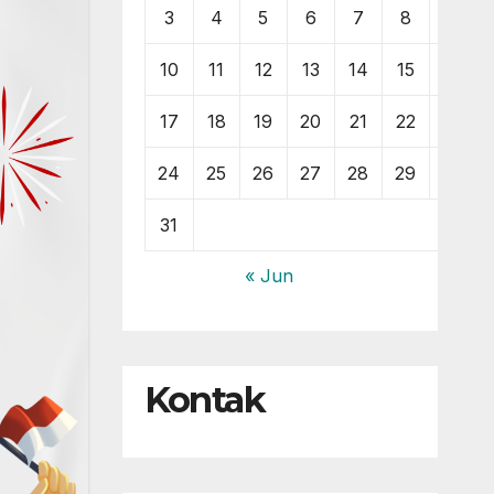
3
4
5
6
7
8
9
10
11
12
13
14
15
16
17
18
19
20
21
22
23
24
25
26
27
28
29
30
31
« Jun
Kontak