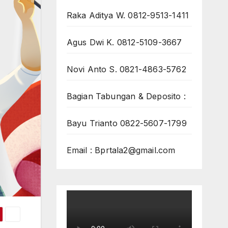
Raka Aditya W. 0812-9513-1411
Agus Dwi K. 0812-5109-3667
Novi Anto S. 0821-4863-5762
Bagian Tabungan & Deposito :
Bayu Trianto 0822-5607-1799
Email : Bprtala2@gmail.com