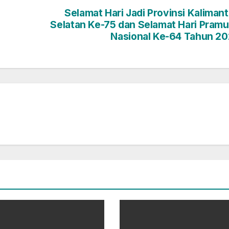
Selamat Hari Jadi Provinsi Kaliman
Selatan Ke-75 dan Selamat Hari Pram
Nasional Ke-64 Tahun 2