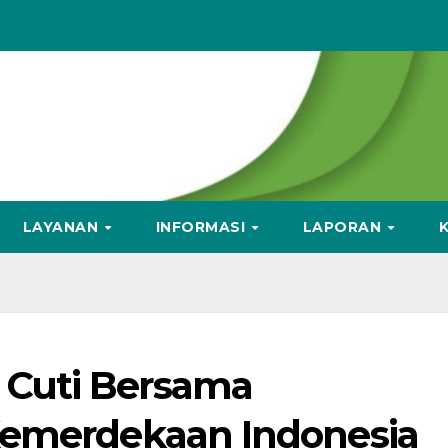
LAYANAN
INFORMASI
LAPORAN
Cuti Bersama
Kemerdekaan Indonesia