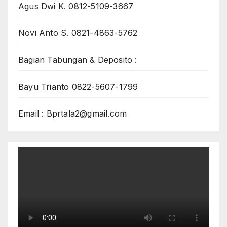
Agus Dwi K. 0812-5109-3667
Novi Anto S. 0821-4863-5762
Bagian Tabungan & Deposito :
Bayu Trianto 0822-5607-1799
Email : Bprtala2@gmail.com