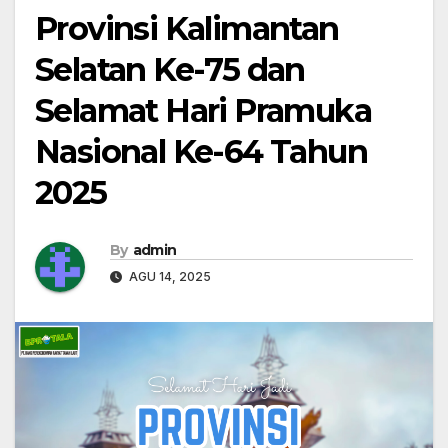
Provinsi Kalimantan
Selatan Ke-75 dan
Selamat Hari Pramuka
Nasional Ke-64 Tahun
2025
By
admin
AGU 14, 2025