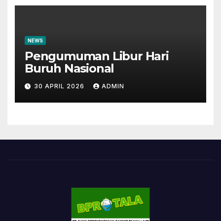
NEWS
Pengumuman Libur Hari
Buruh Nasional
30 APRIL 2026
ADMIN