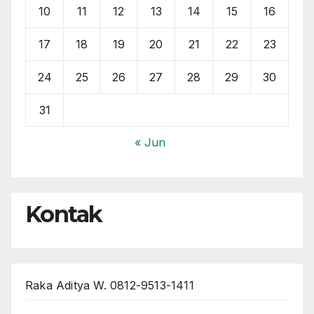
10
11
12
13
14
15
16
17
18
19
20
21
22
23
24
25
26
27
28
29
30
31
« Jun
Kontak
Raka Aditya W. 0812-9513-1411